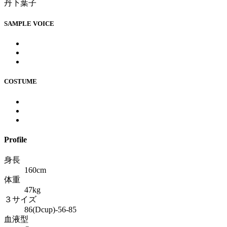
丹下葉子
SAMPLE VOICE
COSTUME
Profile
身長
160cm
体重
47kg
３サイズ
86(Dcup)-56-85
血液型