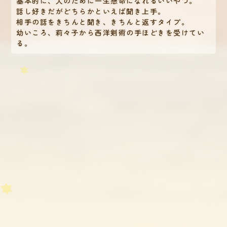
基本的に、人のために一生懸命になれるいいやつ。
話し好きだがどちらかといえば聞き上手。
相手の話をきちんと聞き、きちんと返すタイプ。
幼いころ、莉々子から西洋剣術の手ほどきを受けてい
る。